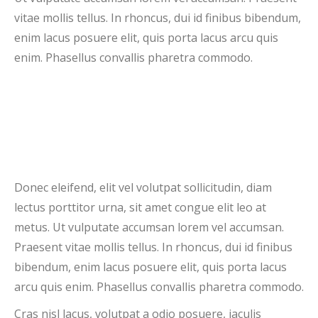
vitae mollis tellus. In rhoncus, dui id finibus bibendum,
enim lacus posuere elit, quis porta lacus arcu quis
enim. Phasellus convallis pharetra commodo.
Donec eleifend, elit vel volutpat sollicitudin, diam
lectus porttitor urna, sit amet congue elit leo at
metus. Ut vulputate accumsan lorem vel accumsan.
Praesent vitae mollis tellus. In rhoncus, dui id finibus
bibendum, enim lacus posuere elit, quis porta lacus
arcu quis enim. Phasellus convallis pharetra commodo.
Cras nisl lacus, volutpat a odio posuere, iaculis