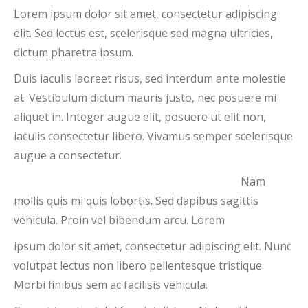
Lorem ipsum dolor sit amet, consectetur adipiscing
elit. Sed lectus est, scelerisque sed magna ultricies,
dictum pharetra ipsum.
Duis iaculis laoreet risus, sed interdum ante molestie
at. Vestibulum dictum mauris justo, nec posuere mi
aliquet in. Integer augue elit, posuere ut elit non,
iaculis consectetur libero. Vivamus semper scelerisque
augue a consectetur.
Nam
mollis quis mi quis lobortis. Sed dapibus sagittis
vehicula. Proin vel bibendum arcu. Lorem
ipsum dolor sit amet, consectetur adipiscing elit. Nunc
volutpat lectus non libero pellentesque tristique.
Morbi finibus sem ac facilisis vehicula.