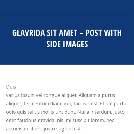
GLAVRIDA SIT AMET – POST WITH
SIDE IMAGES
Duis
varius ipsum vel congue aliquet. Aliquam a purus
aliquet, fermentum diam non, facilisis est. Etiam porta
odio quis tellus mollis tincidunt. Nulla interdum, justo
eget faucibus gravida, nisl mi suscipit lorem, nec
accumsan libero justo sagittis est.